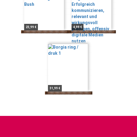
23,99 €
4,99 €
31,99 €