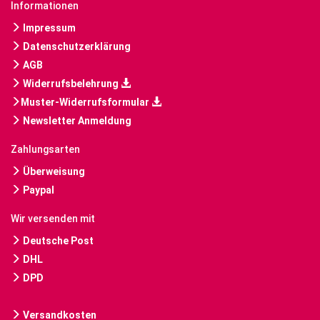
Informationen
Impressum
Datenschutzerklärung
AGB
Widerrufsbelehrung
Muster-Widerrufsformular
Newsletter Anmeldung
Zahlungsarten
Überweisung
Paypal
Wir versenden mit
Deutsche Post
DHL
DPD
Versandkosten