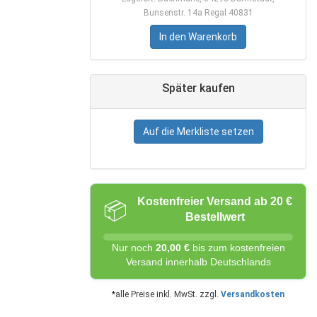
Bunsenstr. 14a Regal 40831
In den Warenkorb
Später kaufen
Auf die Merkliste setzen
Kostenfreier Versand ab 20 €
📦
Bestellwert
Nur noch
20,00 €
bis zum kostenfreien
Versand innerhalb Deutschlands
*alle Preise inkl. MwSt. zzgl.
Versandkosten