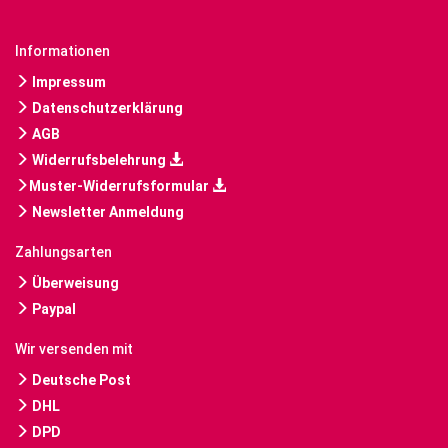
Informationen
Impressum
Datenschutzerklärung
AGB
Widerrufsbelehrung
Muster-Widerrufsformular
Newsletter Anmeldung
Zahlungsarten
Überweisung
Paypal
Wir versenden mit
Deutsche Post
DHL
DPD