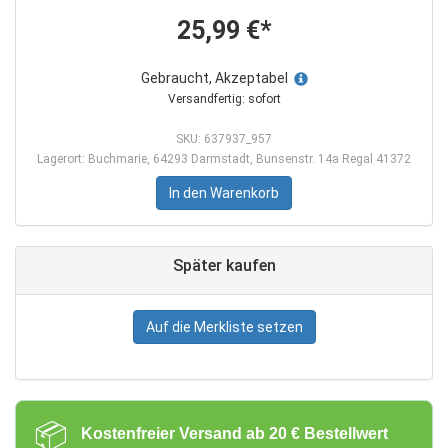
25,99 €*
Gebraucht, Akzeptabel
Versandfertig: sofort
SKU: 637937_957
Lagerort: Buchmarie, 64293 Darmstadt, Bunsenstr. 14a Regal 41372
In den Warenkorb
Später kaufen
Auf die Merkliste setzen
📦
Kostenfreier Versand ab 20 € Bestellwert