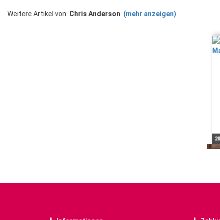
Weitere Artikel von:
Chris Anderson
(mehr anzeigen)
28