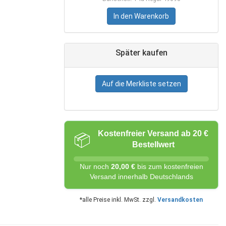
In den Warenkorb
Später kaufen
Auf die Merkliste setzen
Kostenfreier Versand ab 20 €
📦
Bestellwert
Nur noch
20,00 €
bis zum kostenfreien
Versand innerhalb Deutschlands
*alle Preise inkl. MwSt. zzgl.
Versandkosten