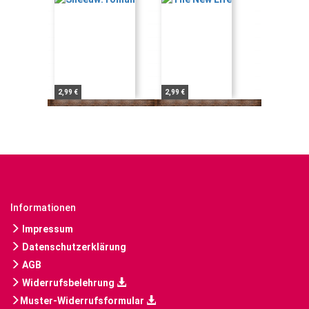
2,99 €
2,99 €
Informationen
Impressum
Datenschutzerklärung
AGB
Widerrufsbelehrung
Muster-Widerrufsformular