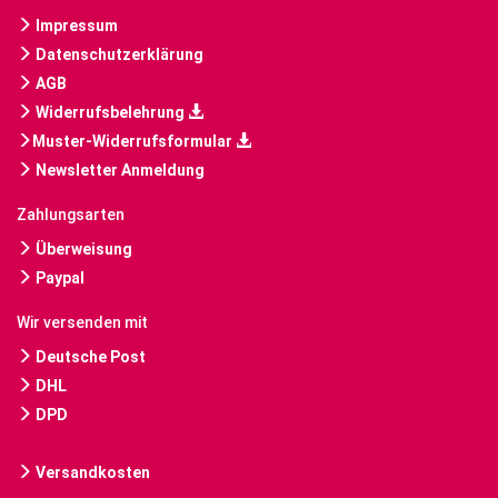
Impressum
Datenschutzerklärung
AGB
Widerrufsbelehrung
Muster-Widerrufsformular
Newsletter Anmeldung
Zahlungsarten
Überweisung
Paypal
Wir versenden mit
Deutsche Post
DHL
DPD
Versandkosten