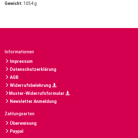
Gewicht:
1054 g
Informationen
Impressum
Datenschutzerklärung
AGB
Widerrufsbelehrung
Muster-Widerrufsformular
Newsletter Anmeldung
Zahlungsarten
Überweisung
Paypal