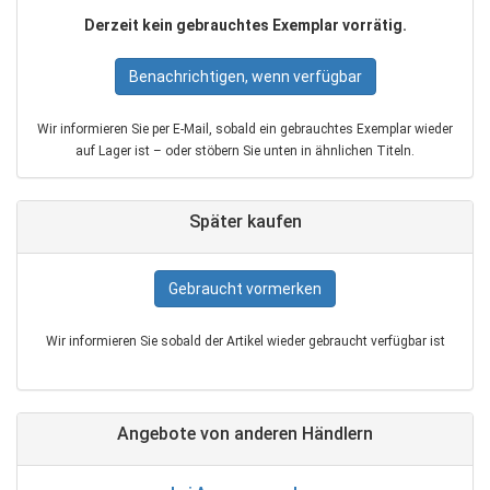
Derzeit kein gebrauchtes Exemplar vorrätig.
Benachrichtigen, wenn verfügbar
Wir informieren Sie per E‑Mail, sobald ein gebrauchtes Exemplar wieder
auf Lager ist – oder stöbern Sie unten in ähnlichen Titeln.
Später kaufen
Gebraucht vormerken
Wir informieren Sie sobald der Artikel wieder gebraucht verfügbar ist
Angebote von anderen Händlern