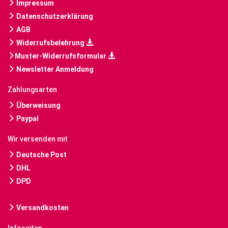
Impressum
Datenschutzerklärung
AGB
Widerrufsbelehrung
Muster-Widerrufsformular
Newsletter Anmeldung
Zahlungsarten
Überweisung
Paypal
Wir versenden mit
Deutsche Post
DHL
DPD
Versandkosten