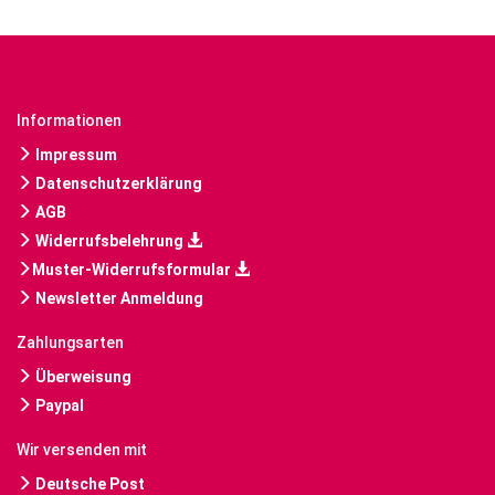
Informationen
Impressum
Datenschutzerklärung
AGB
Widerrufsbelehrung
Muster-Widerrufsformular
Newsletter Anmeldung
Zahlungsarten
Überweisung
Paypal
Wir versenden mit
Deutsche Post