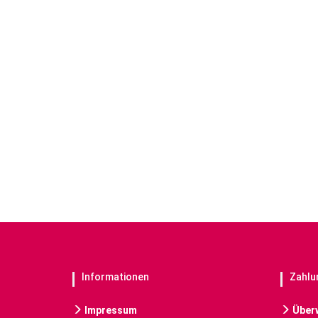
Informationen
Zahlu
Impressum
Über