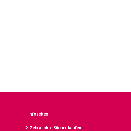
Infoseiten
Gebrauchte Bücher kaufen