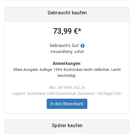
Gebraucht kaufen
73,99 €*
Gebraucht, Gut
Versandfertig: sofort
Anmerkungen:
Ältere Ausgabe. Auflage: 1994. Buchrücken leicht verblichen. Leicht
beschädigt.
SKU: 3414789_602_3x
Lagerort: Buchmarie, 64293 Darmstadt, Bunsenstr. 14a Regal 2201
In den Warenkorb
Später kaufen