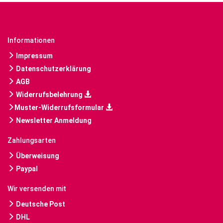
Informationen
Impressum
Datenschutzerklärung
AGB
Widerrufsbelehrung
Muster-Widerrufsformular
Newsletter Anmeldung
Zahlungsarten
Überweisung
Paypal
Wir versenden mit
Deutsche Post
DHL