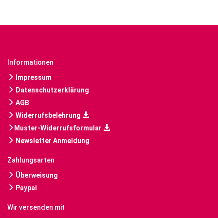
Informationen
Impressum
Datenschutzerklärung
AGB
Widerrufsbelehrung
Muster-Widerrufsformular
Newsletter Anmeldung
Zahlungsarten
Überweisung
Paypal
Wir versenden mit