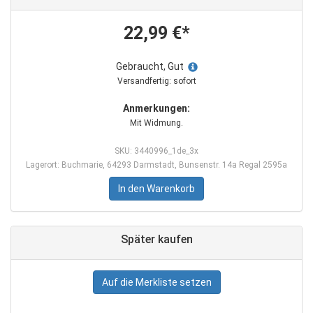
22,99 €*
Gebraucht, Gut
Versandfertig: sofort
Anmerkungen:
Mit Widmung.
SKU: 3440996_1de_3x
Lagerort: Buchmarie, 64293 Darmstadt, Bunsenstr. 14a Regal 2595a
In den Warenkorb
Später kaufen
Auf die Merkliste setzen