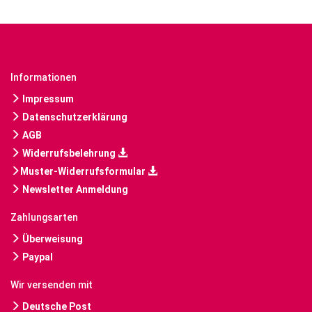
Informationen
Impressum
Datenschutzerklärung
AGB
Widerrufsbelehrung
Muster-Widerrufsformular
Newsletter Anmeldung
Zahlungsarten
Überweisung
Paypal
Wir versenden mit
Deutsche Post