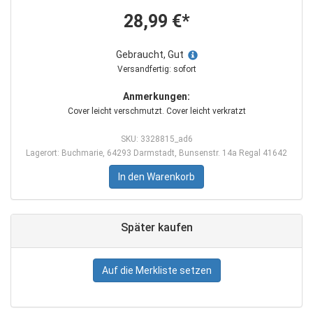
28,99 €*
Gebraucht, Gut
Versandfertig: sofort
Anmerkungen:
Cover leicht verschmutzt. Cover leicht verkratzt
SKU: 3328815_ad6
Lagerort: Buchmarie, 64293 Darmstadt, Bunsenstr. 14a Regal 41642
In den Warenkorb
Später kaufen
Auf die Merkliste setzen