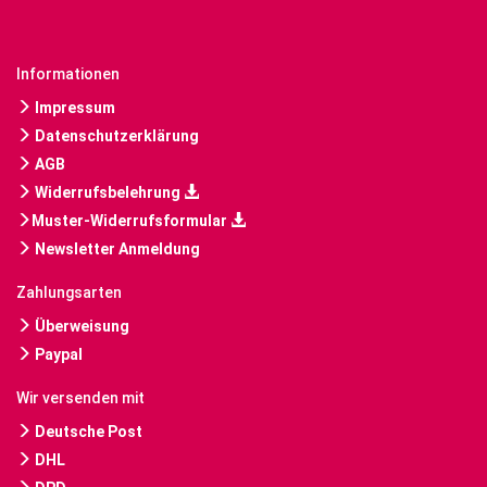
Informationen
Impressum
Datenschutzerklärung
AGB
Widerrufsbelehrung
Muster-Widerrufsformular
Newsletter Anmeldung
Zahlungsarten
Überweisung
Paypal
Wir versenden mit
Deutsche Post
DHL