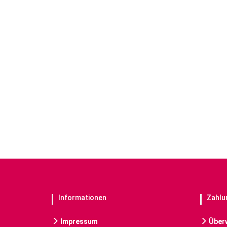
Informationen
Zahlu
Impressum
Über