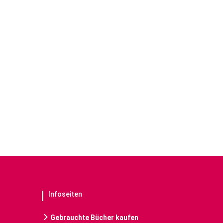
Infoseiten
Gebrauchte Bücher kaufen