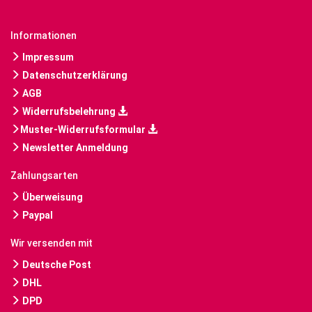
Informationen
Impressum
Datenschutzerklärung
AGB
Widerrufsbelehrung
Muster-Widerrufsformular
Newsletter Anmeldung
Zahlungsarten
Überweisung
Paypal
Wir versenden mit
Deutsche Post
DHL
DPD