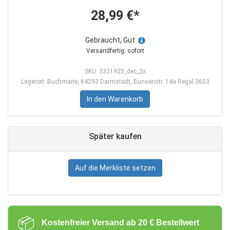
28,99 €*
Gebraucht, Gut
Versandfertig: sofort
SKU: 3321925_dec_2x
Lagerort: Buchmarie, 64293 Darmstadt, Bunsenstr. 14a Regal 3653
In den Warenkorb
Später kaufen
Auf die Merkliste setzen
📦
Kostenfreier Versand ab 20 € Bestellwert