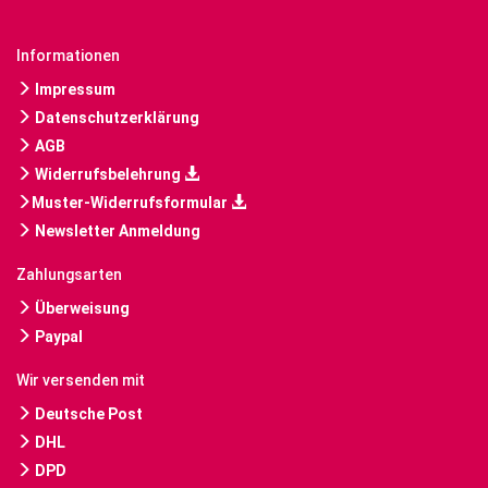
Informationen
Impressum
Datenschutzerklärung
AGB
Widerrufsbelehrung
Muster-Widerrufsformular
Newsletter Anmeldung
Zahlungsarten
Überweisung
Paypal
Wir versenden mit
Deutsche Post
DHL
DPD