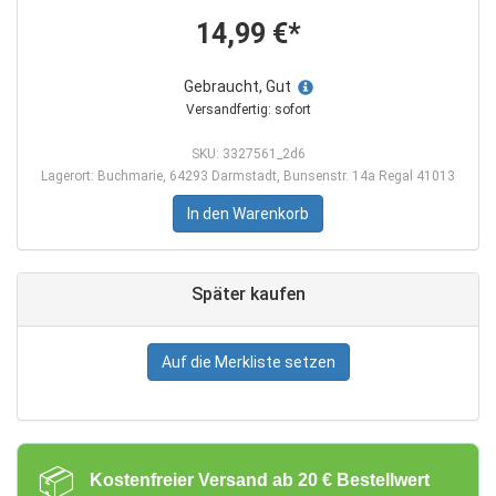
14,99 €*
Gebraucht, Gut
Versandfertig: sofort
SKU: 3327561_2d6
Lagerort: Buchmarie, 64293 Darmstadt, Bunsenstr. 14a Regal 41013
In den Warenkorb
Später kaufen
Auf die Merkliste setzen
📦
Kostenfreier Versand ab 20 € Bestellwert