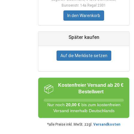
Bunsenstr. 14a Regal 2301
In den Warenkorb
Später kaufen
Auf die Merkliste setzen
Kostenfreier Versand ab 20 €
📦
Bestellwert
Nur noch
20,00 €
bis zum kostenfreien
Versand innerhalb Deutschlands
*alle Preise inkl. MwSt. zzgl.
Versandkosten