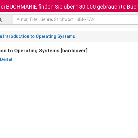
ei BUCHMARIE finden Sie über 180.000 gebrauchte Büch
n Introduction to Operating Systems
ion to Operating Systems [hardcover]
Deitel