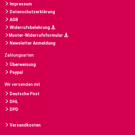
Impressum
Datenschutzerklärung
AGB
Widerrufsbelehrung
Muster-Widerrufsformular
Newsletter Anmeldung
Zahlungsarten
Überweisung
Paypal
Wir versenden mit
Deutsche Post
DHL
DPD
Versandkosten