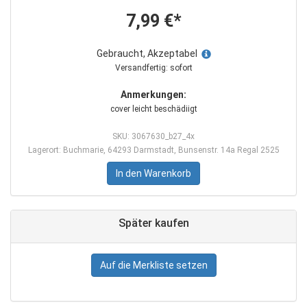
7,99 €*
Gebraucht, Akzeptabel
Versandfertig: sofort
Anmerkungen:
cover leicht beschädiigt
SKU: 3067630_b27_4x
Lagerort: Buchmarie, 64293 Darmstadt, Bunsenstr. 14a Regal 2525
In den Warenkorb
Später kaufen
Auf die Merkliste setzen