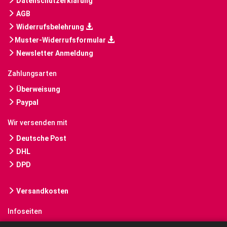
Datenschutzerklärung
AGB
Widerrufsbelehrung
Muster-Widerrufsformular
Newsletter Anmeldung
Zahlungsarten
Überweisung
Paypal
Wir versenden mit
Deutsche Post
DHL
DPD
Versandkosten
Infoseiten