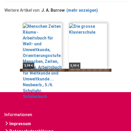
Weitere Artikel von:
J. A. Burrow
(mehr anzeigen)
3,99 €
5,99 €
Informationen
Impressum