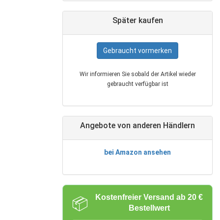
Später kaufen
Gebraucht vormerken
Wir informieren Sie sobald der Artikel wieder
gebraucht verfügbar ist
Angebote von anderen Händlern
bei Amazon ansehen
Kostenfreier Versand ab 20 €
📦
Bestellwert