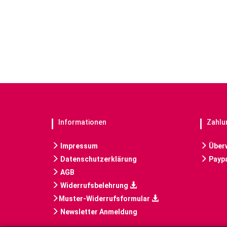
Informationen
Zahlu
Impressum
Über
Datenschutzerklärung
Paypa
AGB
Widerrufsbelehrung
Muster-Widerrufsformular
Newsletter Anmeldung