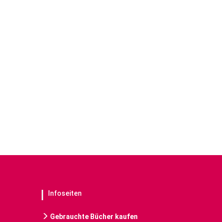
Infoseiten
Gebrauchte Bücher kaufen