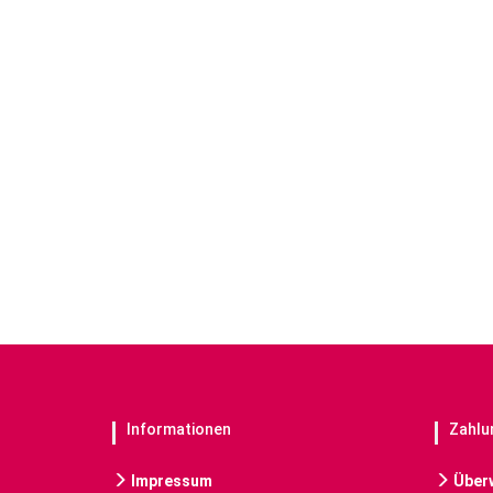
Informationen
Zahlu
Impressum
Über