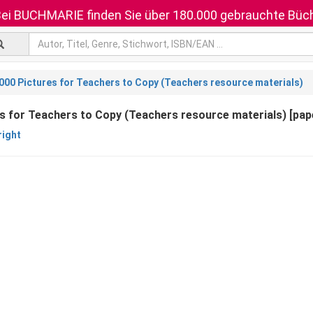
ei BUCHMARIE finden Sie über 180.000 gebrauchte Büch
000 Pictures for Teachers to Copy (Teachers resource materials)
s for Teachers to Copy (Teachers resource materials) [pap
ight