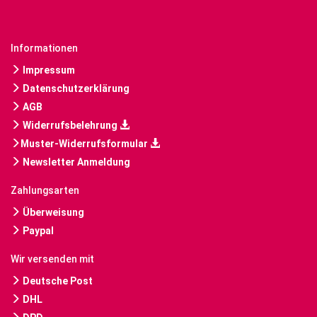
Informationen
Impressum
Datenschutzerklärung
AGB
Widerrufsbelehrung
Muster-Widerrufsformular
Newsletter Anmeldung
Zahlungsarten
Überweisung
Paypal
Wir versenden mit
Deutsche Post
DHL