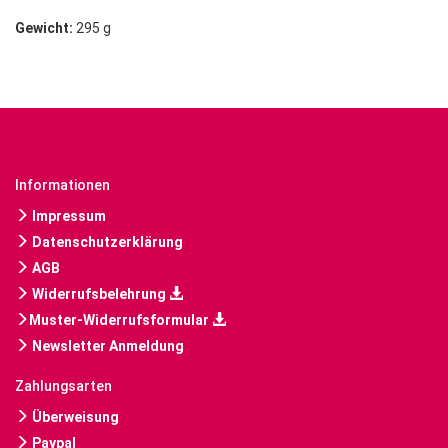
Gewicht:
295 g
Informationen
Impressum
Datenschutzerklärung
AGB
Widerrufsbelehrung
Muster-Widerrufsformular
Newsletter Anmeldung
Zahlungsarten
Überweisung
Paypal