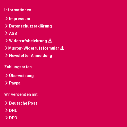
Informationen
Impressum
Datenschutzerklärung
AGB
Widerrufsbelehrung
Muster-Widerrufsformular
Newsletter Anmeldung
Zahlungsarten
Überweisung
Paypal
Wir versenden mit
Deutsche Post
DHL
DPD