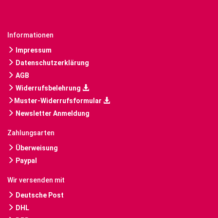
Informationen
Impressum
Datenschutzerklärung
AGB
Widerrufsbelehrung
Muster-Widerrufsformular
Newsletter Anmeldung
Zahlungsarten
Überweisung
Paypal
Wir versenden mit
Deutsche Post
DHL