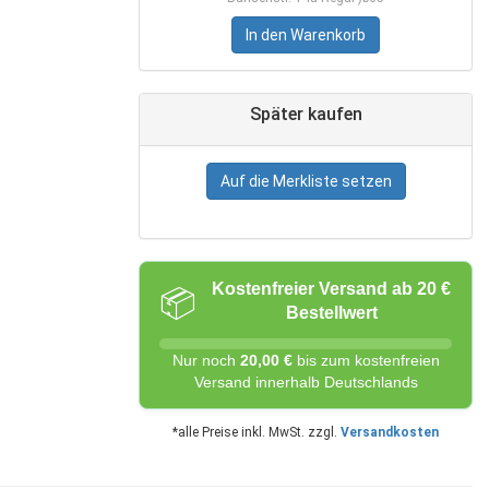
In den Warenkorb
Später kaufen
Auf die Merkliste setzen
Kostenfreier Versand ab 20 €
📦
Bestellwert
Nur noch
20,00 €
bis zum kostenfreien
Versand innerhalb Deutschlands
*alle Preise inkl. MwSt. zzgl.
Versandkosten