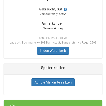
Gebraucht, Gut
Versandfertig: sofort
Anmerkungen:
Namenseintrag.
SKU: 3424903_7e8_3x
Lagerort: Buchmarie, 64293 Darmstadt, Bunsenstr. 14a Regal 2593
In den Warenkorb
Später kaufen
Auf die Merkliste setzen