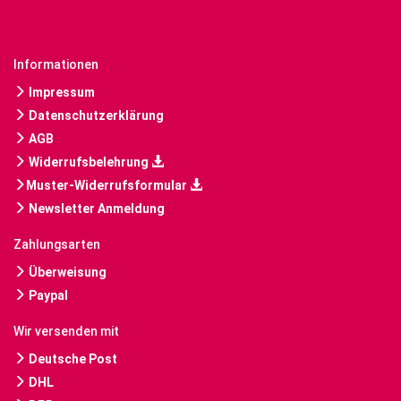
Informationen
Impressum
Datenschutzerklärung
AGB
Widerrufsbelehrung
Muster-Widerrufsformular
Newsletter Anmeldung
Zahlungsarten
Überweisung
Paypal
Wir versenden mit
Deutsche Post
DHL