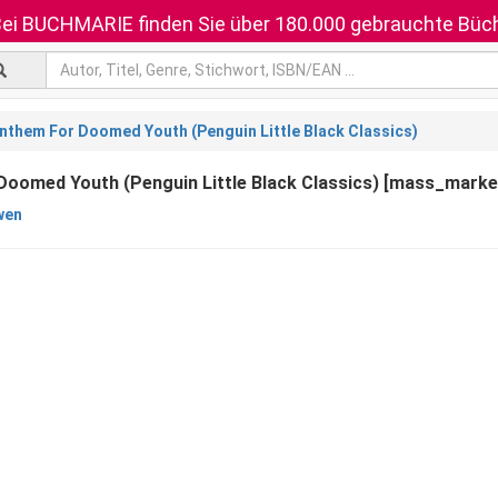
ei BUCHMARIE finden Sie über 180.000 gebrauchte Büch
nthem For Doomed Youth (Penguin Little Black Classics)
oomed Youth (Penguin Little Black Classics) [mass_marke
wen