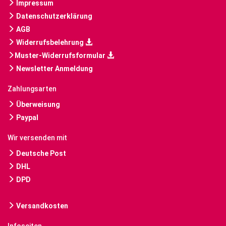
Impressum
Datenschutzerklärung
AGB
Widerrufsbelehrung
Muster-Widerrufsformular
Newsletter Anmeldung
Zahlungsarten
Überweisung
Paypal
Wir versenden mit
Deutsche Post
DHL
DPD
Versandkosten