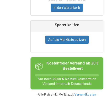
In den Warenkorb
Später kaufen
Auf die Merkliste setzen
Kostenfreier Versand ab 20 €
📦
Bestellwert
Nur noch
20,00 €
bis zum kostenfreien
Versand innerhalb Deutschlands
*alle Preise inkl. MwSt. zzgl.
Versandkosten