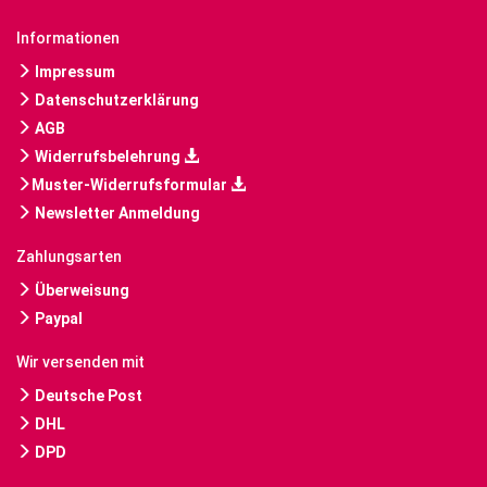
Informationen
Impressum
Datenschutzerklärung
AGB
Widerrufsbelehrung
Muster-Widerrufsformular
Newsletter Anmeldung
Zahlungsarten
Überweisung
Paypal
Wir versenden mit
Deutsche Post
DHL
DPD