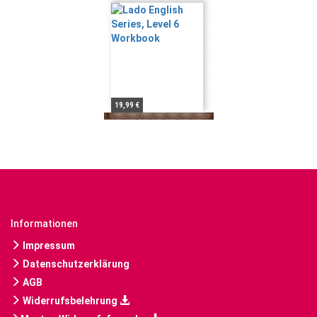
19,99 €
Informationen
Impressum
Datenschutzerklärung
AGB
Widerrufsbelehrung