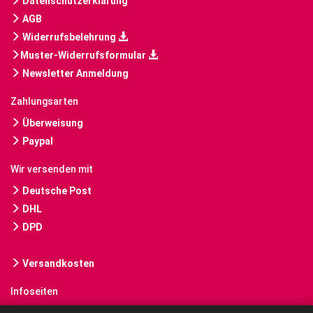
Datenschutzerklärung
AGB
Widerrufsbelehrung
Muster-Widerrufsformular
Newsletter Anmeldung
Zahlungsarten
Überweisung
Paypal
Wir versenden mit
Deutsche Post
DHL
DPD
Versandkosten
Infoseiten