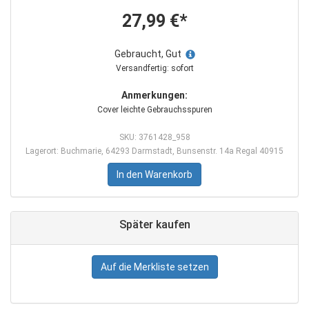
27,99 €*
Gebraucht, Gut
Versandfertig: sofort
Anmerkungen:
Cover leichte Gebrauchsspuren
SKU: 3761428_958
Lagerort: Buchmarie, 64293 Darmstadt, Bunsenstr. 14a Regal 40915
In den Warenkorb
Später kaufen
Auf die Merkliste setzen