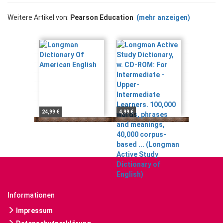
Weitere Artikel von:
Pearson Education
(mehr anzeigen)
24,99 €
4,99 €
Informationen
Impressum