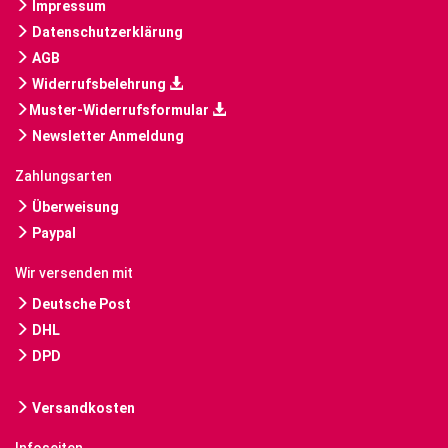
Impressum
Datenschutzerklärung
AGB
Widerrufsbelehrung
Muster-Widerrufsformular
Newsletter Anmeldung
Zahlungsarten
Überweisung
Paypal
Wir versenden mit
Deutsche Post
DHL
DPD
Versandkosten