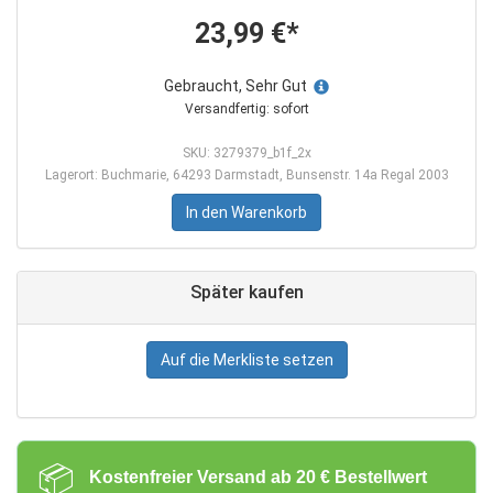
23,99 €*
Gebraucht, Sehr Gut
Versandfertig: sofort
SKU: 3279379_b1f_2x
Lagerort: Buchmarie, 64293 Darmstadt, Bunsenstr. 14a Regal 2003
In den Warenkorb
Später kaufen
Auf die Merkliste setzen
📦
Kostenfreier Versand ab 20 € Bestellwert