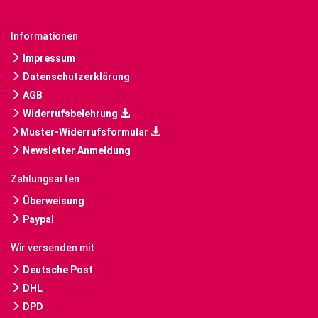
Informationen
Impressum
Datenschutzerklärung
AGB
Widerrufsbelehrung
Muster-Widerrufsformular
Newsletter Anmeldung
Zahlungsarten
Überweisung
Paypal
Wir versenden mit
Deutsche Post
DHL
DPD