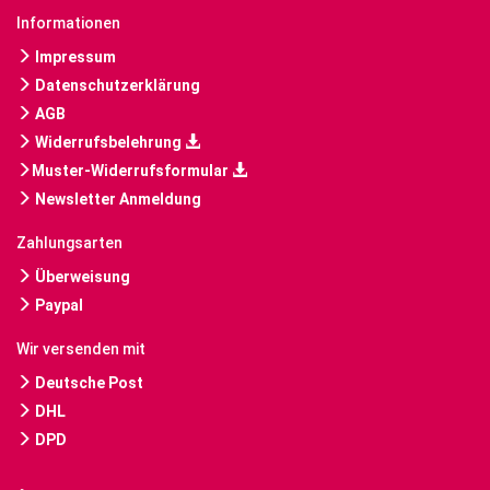
Informationen
Impressum
Datenschutzerklärung
AGB
Widerrufsbelehrung
Muster-Widerrufsformular
Newsletter Anmeldung
Zahlungsarten
Überweisung
Paypal
Wir versenden mit
Deutsche Post
DHL
DPD