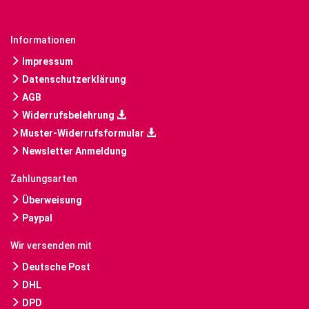
Informationen
Impressum
Datenschutzerklärung
AGB
Widerrufsbelehrung
Muster-Widerrufsformular
Newsletter Anmeldung
Zahlungsarten
Überweisung
Paypal
Wir versenden mit
Deutsche Post
DHL
DPD