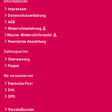
Informationen
Impressum
Datenschutzerklärung
AGB
Widerrufsbelehrung
Muster-Widerrufsformular
Newsletter Anmeldung
Zahlungsarten
Überweisung
Paypal
Wir versenden mit
Deutsche Post
DHL
DPD
Versandkosten