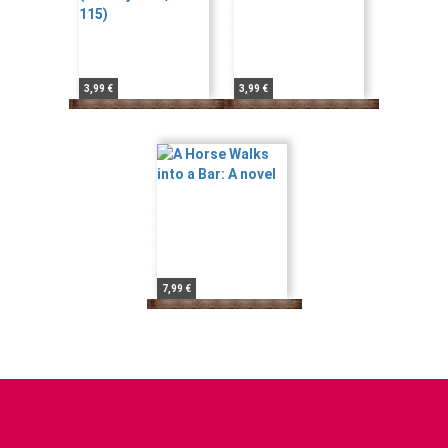
3,99 €
3,99 €
7,99 €