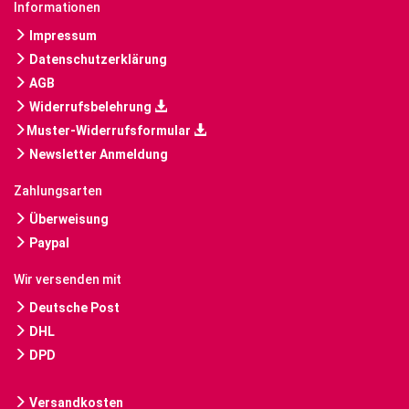
Informationen
Impressum
Datenschutzerklärung
AGB
Widerrufsbelehrung
Muster-Widerrufsformular
Newsletter Anmeldung
Zahlungsarten
Überweisung
Paypal
Wir versenden mit
Deutsche Post
DHL
DPD
Versandkosten