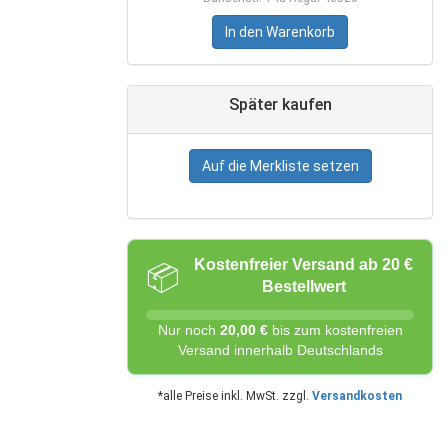
In den Warenkorb
Später kaufen
Auf die Merkliste setzen
Kostenfreier Versand ab 20 €
📦
Bestellwert
Nur noch
20,00 €
bis zum kostenfreien
Versand innerhalb Deutschlands
*alle Preise inkl. MwSt. zzgl.
Versandkosten