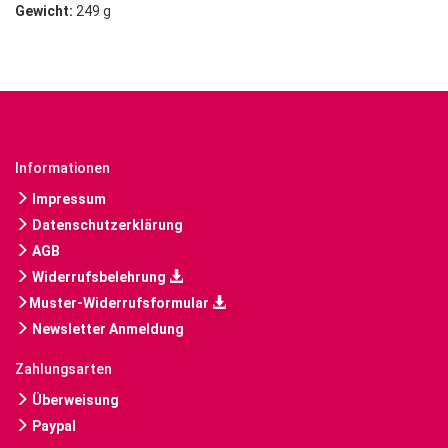
Gewicht:
249 g
Informationen
Impressum
Datenschutzerklärung
AGB
Widerrufsbelehrung
Muster-Widerrufsformular
Newsletter Anmeldung
Zahlungsarten
Überweisung
Paypal