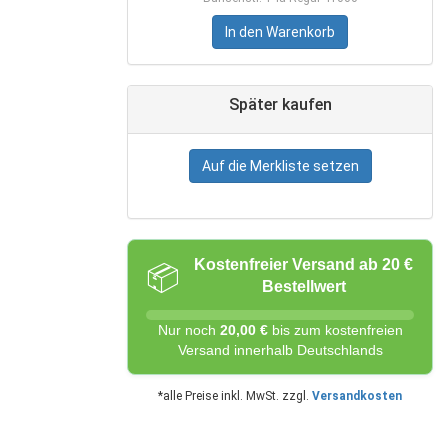
In den Warenkorb
Später kaufen
Auf die Merkliste setzen
Kostenfreier Versand ab 20 €
📦
Bestellwert
Nur noch
20,00 €
bis zum kostenfreien
Versand innerhalb Deutschlands
*alle Preise inkl. MwSt. zzgl.
Versandkosten