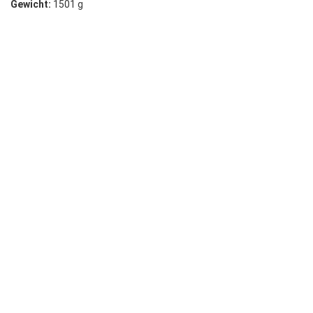
Gewicht:
1501 g