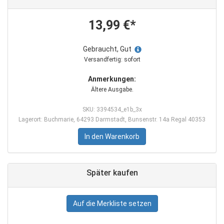
13,99 €*
Gebraucht, Gut
Versandfertig: sofort
Anmerkungen:
Ältere Ausgabe.
SKU: 3394534_e1b_3x
Lagerort: Buchmarie, 64293 Darmstadt, Bunsenstr. 14a Regal 40353
In den Warenkorb
Später kaufen
Auf die Merkliste setzen