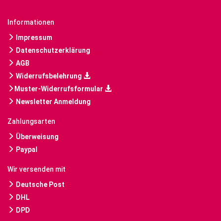
Informationen
Impressum
Datenschutzerklärung
AGB
Widerrufsbelehrung
Muster-Widerrufsformular
Newsletter Anmeldung
Zahlungsarten
Überweisung
Paypal
Wir versenden mit
Deutsche Post
DHL
DPD