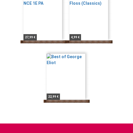
27,99 €
4,99 €
22,99 €