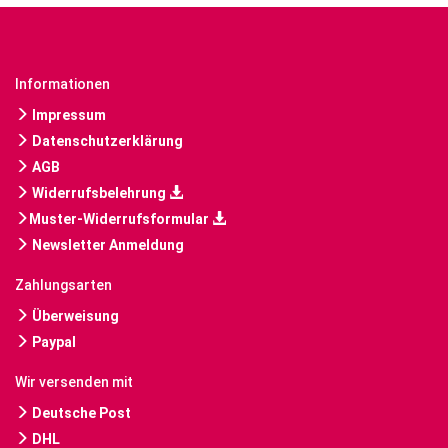
Informationen
Impressum
Datenschutzerklärung
AGB
Widerrufsbelehrung
Muster-Widerrufsformular
Newsletter Anmeldung
Zahlungsarten
Überweisung
Paypal
Wir versenden mit
Deutsche Post
DHL