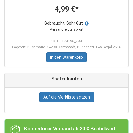
4,99 €*
Gebraucht, Sehr Gut
Versandfertig: sofort
SKU: 3174196_484
Lagerort: Buchmarie, 64293 Darmstadt, Bunsenstr. 14a Regal 2516
In den Warenkorb
Später kaufen
Auf die Merkliste setzen
📦
Kostenfreier Versand ab 20 € Bestellwert