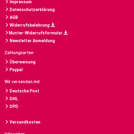
Impressum
Datenschutzerklärung
AGB
Widerrufsbelehrung
Muster-Widerrufsformular
Newsletter Anmeldung
Zahlungsarten
Überweisung
Paypal
Wir versenden mit
Deutsche Post
DHL
DPD
Versandkosten