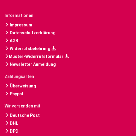
Informationen
Impressum
Datenschutzerklärung
AGB
Widerrufsbelehrung
Muster-Widerrufsformular
Newsletter Anmeldung
Zahlungsarten
Überweisung
Paypal
Wir versenden mit
Deutsche Post
DHL
DPD