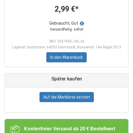
2,99 €*
Gebraucht, Gut
Versandfertig: sofort
SKU: 3257056_1bc_3x
Lagerort: Buchmarie, 64293 Darmstadt, Bunsenstr. 14a Regal 2013
In den Warenkorb
Später kaufen
Auf die Merkliste setzen
📦
Kostenfreier Versand ab 20 € Bestellwert