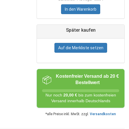
In den Warenkorb
Später kaufen
Auf die Merkliste setzen
Kostenfreier Versand ab 20 €
📦
Bestellwert
Nur noch
20,00 €
bis zum kostenfreien
Versand innerhalb Deutschlands
*alle Preise inkl. MwSt. zzgl.
Versandkosten